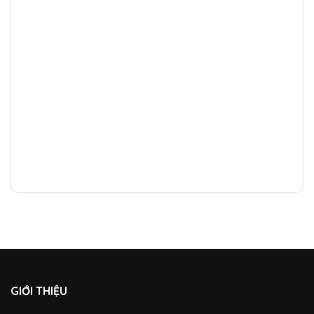
GIỚI THIỆU