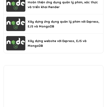
Hoàn thiện ứng dụng quản lý phim, xác thực
và triển khai Render
Xây dựng ứng dụng quản lý phim với Express,
EJS và MongoDB
Xây dựng website với Express, EJS và
MongoDB