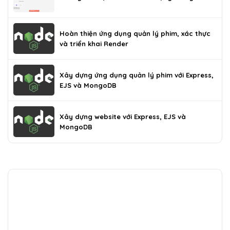
Hoàn thiện ứng dụng quản lý phim, xác thực
và triển khai Render
Xây dựng ứng dụng quản lý phim với Express,
EJS và MongoDB
Xây dựng website với Express, EJS và
MongoDB