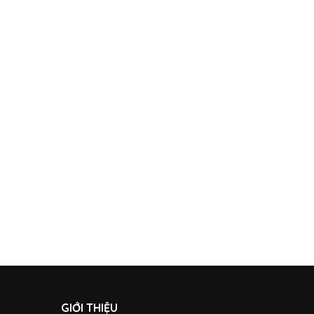
GIỚI THIỆU