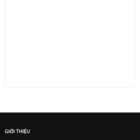
GIỚI THIỆU