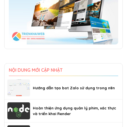
NỘI DUNG MỚI CẬP NHẬT
Hướng dẫn tạo bot Zalo sử dụng trong n8n
Hoàn thiện ứng dụng quản lý phim, xác thực
và triển khai Render