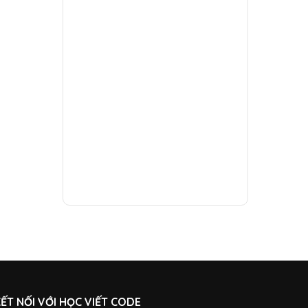
ẾT NỐI VỚI HỌC VIẾT CODE