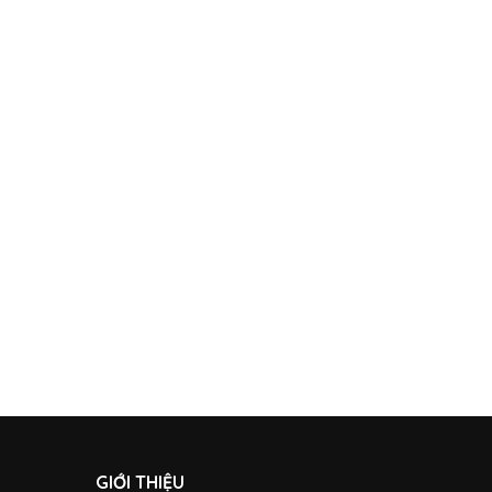
GIỚI THIỆU