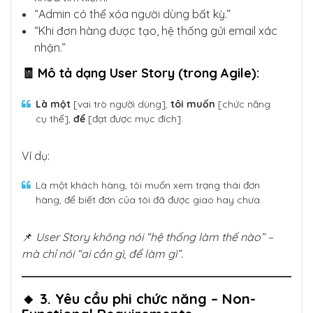
“Admin có thể xóa người dùng bất kỳ.”
“Khi đơn hàng được tạo, hệ thống gửi email xác
nhận.”
🧾
Mô tả dạng User Story (trong Agile):
Là một
[vai trò người dùng],
tôi muốn
[chức năng
cụ thể],
để
[đạt được mục đích].
Ví dụ:
Là một khách hàng, tôi muốn xem trạng thái đơn
hàng, để biết đơn của tôi đã được giao hay chưa.
📌
User Story không nói “hệ thống làm thế nào” –
mà chỉ nói “ai cần gì, để làm gì”.
🔸
3. Yêu cầu phi chức năng – Non-