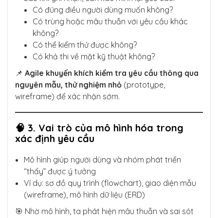
Có đúng điều người dùng muốn không?
Có trùng hoặc mâu thuẫn với yêu cầu khác
không?
Có thể kiểm thử được không?
Có khả thi về mặt kỹ thuật không?
📌
Agile khuyến khích kiểm tra yêu cầu thông qua
nguyên mẫu, thử nghiệm nhỏ
(prototype,
wireframe) để xác nhận sớm.
🧠
3. Vai trò của mô hình hóa trong
xác định yêu cầu
Mô hình giúp người dùng và nhóm phát triển
“thấy” được ý tưởng
Ví dụ: sơ đồ quy trình (flowchart), giao diện mẫu
(wireframe), mô hình dữ liệu (ERD)
🎯 Nhờ mô hình, ta phát hiện mâu thuẫn và sai sót