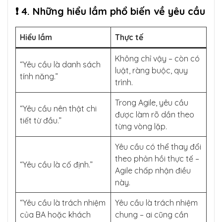
❗
4. Những hiểu lầm phổ biến về yêu cầu
Hiểu lầm
Thực tế
Không chỉ vậy – còn có
“Yêu cầu là danh sách
luật, ràng buộc, quy
tính năng.”
trình.
Trong Agile, yêu cầu
“Yêu cầu nên thật chi
được làm rõ dần theo
tiết từ đầu.”
từng vòng lặp.
Yêu cầu có thể thay đổi
theo phản hồi thực tế –
“Yêu cầu là cố định.”
Agile chấp nhận điều
này.
“Yêu cầu là trách nhiệm
Yêu cầu là trách nhiệm
của BA hoặc khách
chung – ai cũng cần