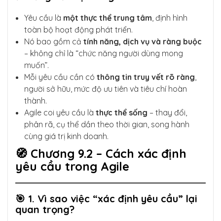
Yêu cầu là
một thực thể trung tâm
, định hình
toàn bộ hoạt động phát triển.
Nó bao gồm cả
tính năng, dịch vụ và ràng buộc
– không chỉ là “chức năng người dùng mong
muốn”.
Mỗi yêu cầu cần có
thông tin truy vết rõ ràng
,
người sở hữu, mức độ ưu tiên và tiêu chí hoàn
thành.
Agile coi yêu cầu là
thực thể sống
– thay đổi,
phân rã, cụ thể dần theo thời gian, song hành
cùng giá trị kinh doanh.
🧭
Chương 9.2 – Cách xác định
yêu cầu trong Agile
🎯
1. Vì sao việc “xác định yêu cầu” lại
quan trọng?