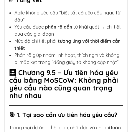
Agile không yêu cầu “biết tất cả yêu cầu ngay từ
đầu”
Yêu cầu được
phân rã dần
từ khái quát → chi tiết
qua các giai đoạn
Mức độ chi tiết phải
tương ứng với thời điểm cần
thiết
Phân rã giúp nhóm linh hoạt, thích nghi và không
bị mắc kẹt trong “đống giấy tờ không cập nhật”
🧮
Chương 9.5 – Ưu tiên hóa yêu
cầu bằng MoSCoW: Không phải
yêu cầu nào cũng quan trọng
như nhau
🎯
1. Tại sao cần ưu tiên hóa yêu cầu?
Trong mọi dự án – thời gian, nhân lực và chi phí
luôn