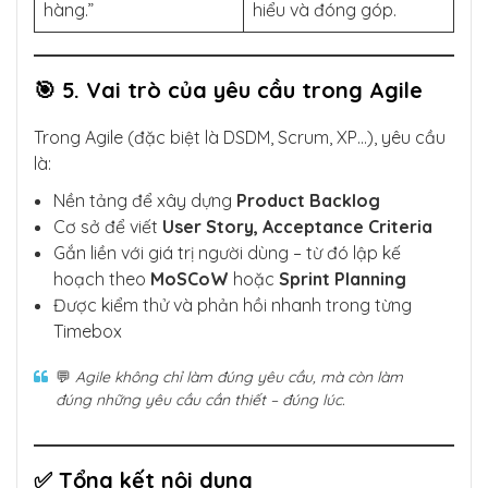
hàng.”
hiểu và đóng góp.
🎯
5. Vai trò của yêu cầu trong Agile
Trong Agile (đặc biệt là DSDM, Scrum, XP…), yêu cầu
là:
Nền tảng để xây dựng
Product Backlog
Cơ sở để viết
User Story, Acceptance Criteria
Gắn liền với giá trị người dùng – từ đó lập kế
hoạch theo
MoSCoW
hoặc
Sprint Planning
Được kiểm thử và phản hồi nhanh trong từng
Timebox
💬
Agile không chỉ làm đúng yêu cầu, mà còn làm
đúng những yêu cầu cần thiết – đúng lúc.
✅
Tổng kết nội dung