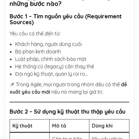
những bước nào?
Bước 1 – Tìm nguồn yêu cầu (Requirement
Sources)
Yêu cầu có thể đến từ:
Khách hàng, người dùng cuối
Bộ phận kinh doanh
Luật pháp, chính sách bảo mật
Hệ thống cũ (legacy) cần thay thế
Đội ngũ kỹ thuật, quản lý rủi ro…
📌 Trong Agile, mọi người trong nhóm đều có thể
đề
xuất yêu cầu mới
nếu nó mang lại giá trị.
Bước 2 – Sử dụng kỹ thuật thu thập yêu cầu
Kỹ thuật
Mô tả
Dùng khi