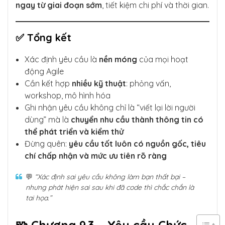
ngay từ giai đoạn sớm
, tiết kiệm chi phí và thời gian.
✅
Tổng kết
Xác định yêu cầu là
nền móng
của mọi hoạt
động Agile
Cần kết hợp
nhiều kỹ thuật
: phỏng vấn,
workshop, mô hình hóa
Ghi nhận yêu cầu không chỉ là “viết lại lời người
dùng” mà là
chuyển nhu cầu thành thông tin có
thể phát triển và kiểm thử
Đừng quên:
yêu cầu tốt luôn có nguồn gốc, tiêu
chí chấp nhận và mức ưu tiên rõ ràng
💬
“Xác định sai yêu cầu không làm bạn thất bại –
nhưng phát hiện sai sau khi đã code thì chắc chắn là
tai họa.”