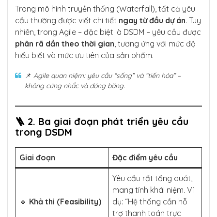
Trong mô hình truyền thống (Waterfall), tất cả yêu
cầu thường được viết chi tiết
ngay từ đầu dự án
. Tuy
nhiên, trong Agile – đặc biệt là DSDM – yêu cầu được
phân rã dần theo thời gian
, tương ứng với mức độ
hiểu biết và mức ưu tiên của sản phẩm.
📌
Agile quan niệm: yêu cầu “sống” và “tiến hóa” –
không cứng nhắc và đóng băng.
🪜
2. Ba giai đoạn phát triển yêu cầu
trong DSDM
Giai đoạn
Đặc điểm yêu cầu
Yêu cầu rất tổng quát,
mang tính khái niệm. Ví
🔹
Khả thi (Feasibility)
dụ: “Hệ thống cần hỗ
trợ thanh toán trực