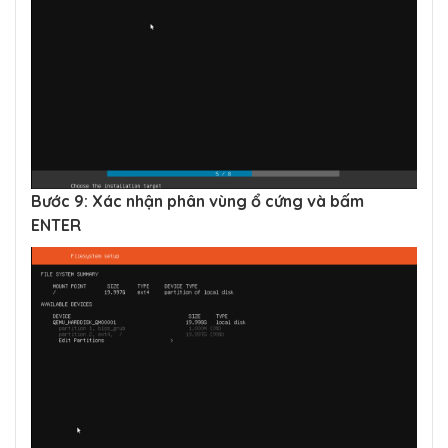
Bước 9: Xác nhận phân vùng ổ cứng và bấm
ENTER