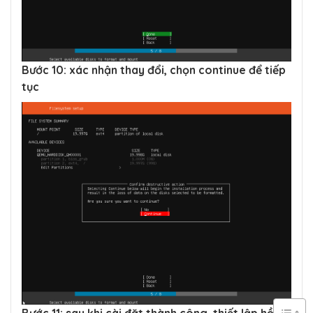
Bước 10: xác nhận thay đổi, chọn continue để tiếp
tục