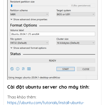
Cài đặt ubuntu server cho máy tính:
Thao khảo thêm:
https://ubuntu.com/tutorials/install-ubuntu-