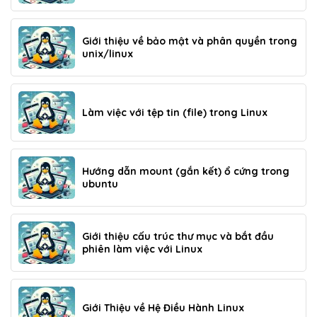
Giới thiệu về bảo mật và phân quyền trong
unix/linux
Làm việc với tệp tin (file) trong Linux
Hướng dẫn mount (gắn kết) ổ cứng trong
ubuntu
Giới thiệu cấu trúc thư mục và bắt đầu
phiên làm việc với Linux
Giới Thiệu về Hệ Điều Hành Linux