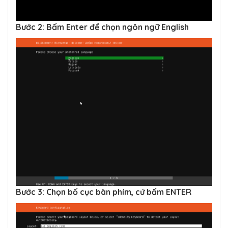
Bước 2: Bấm Enter để chọn ngôn ngữ English
Bước 3: Chọn bố cục bàn phím, cứ bấm ENTER