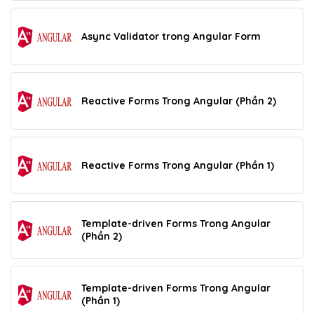
Async Validator trong Angular Form
Reactive Forms Trong Angular (Phần 2)
Reactive Forms Trong Angular (Phần 1)
Template-driven Forms Trong Angular
(Phần 2)
Template-driven Forms Trong Angular
(Phần 1)