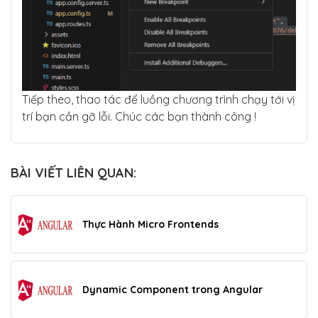
Tiếp theo, thao tác để luồng chương trình chạy tới vị
trí bạn cần gỡ lỗi. Chúc các bạn thành công !
BÀI VIẾT LIÊN QUAN:
Thực Hành Micro Frontends
Dynamic Component trong Angular