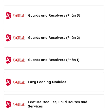
Guards and Resolvers (Phần 3)
Guards and Resolvers (Phần 2)
Guards and Resolvers (Phần 1)
Lazy Loading Modules
Feature Modules, Child Routes and
Services