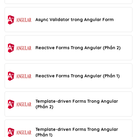
Async Validator trong Angular Form
Reactive Forms Trong Angular (Phần 2)
Reactive Forms Trong Angular (Phần 1)
Template-driven Forms Trong Angular
(Phần 2)
Template-driven Forms Trong Angular
(Phần 1)