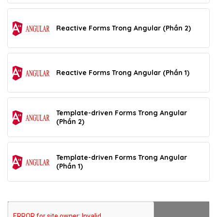
Reactive Forms Trong Angular (Phần 2)
Reactive Forms Trong Angular (Phần 1)
Template-driven Forms Trong Angular
(Phần 2)
Template-driven Forms Trong Angular
(Phần 1)
THÊM BÌNH LUẬN