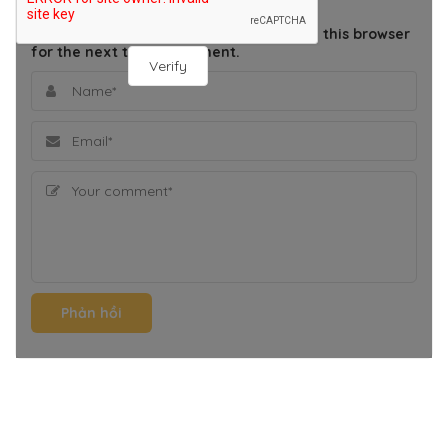
Save my name, email, and website in this browser
for the next time I comment.
Verify