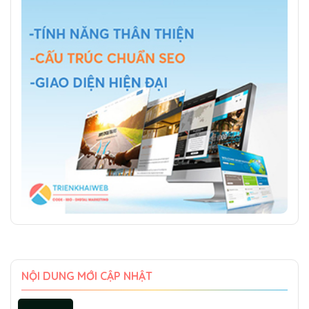
NỘI DUNG MỚI CẬP NHẬT