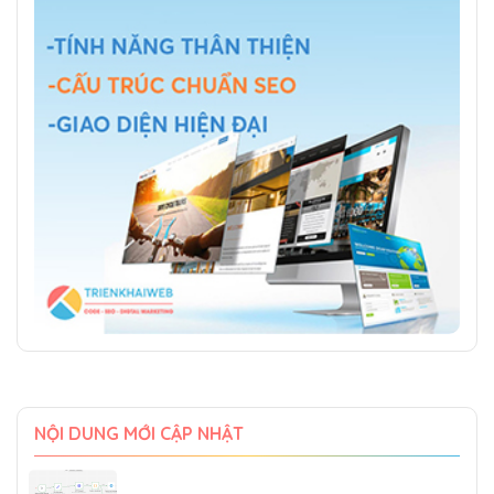
NỘI DUNG MỚI CẬP NHẬT