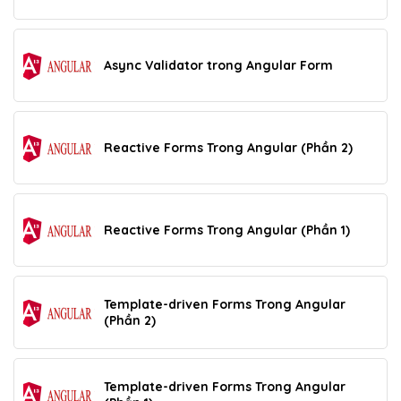
Async Validator trong Angular Form
Reactive Forms Trong Angular (Phần 2)
Reactive Forms Trong Angular (Phần 1)
Template-driven Forms Trong Angular
(Phần 2)
Template-driven Forms Trong Angular