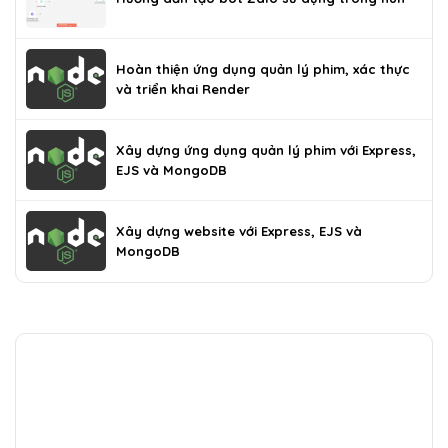
Hoàn thiện ứng dụng quản lý phim, xác thực
và triển khai Render
Xây dựng ứng dụng quản lý phim với Express,
EJS và MongoDB
Xây dựng website với Express, EJS và
MongoDB