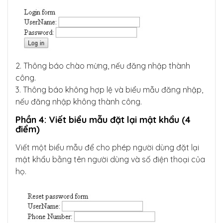
2. Thông báo chào mừng, nếu đăng nhập thành
công.
3. Thông báo không hợp lệ và biểu mẫu đăng nhập,
nếu đăng nhập không thành công.
Phần 4: Viết biểu mẫu đặt lại mật khẩu (4
điểm)
Viết một biểu mẫu để cho phép người dùng đặt lại
mật khẩu bằng tên người dùng và số điện thoại của
họ.