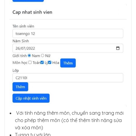
Với tính năng thêm môn, chuyển sang trang mới
cho phép thêm môn (có thể thêm tính năng sửa
và xóa môn)
Tương tự với lớp.