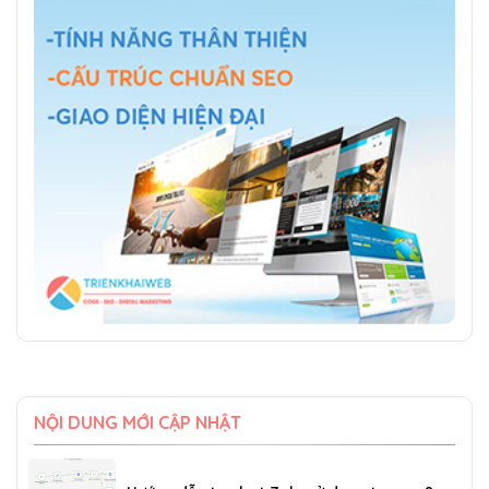
NỘI DUNG MỚI CẬP NHẬT