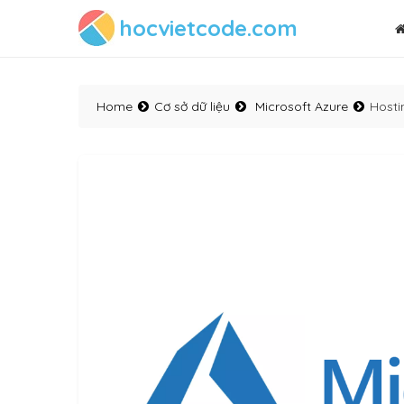
hocvietcode.com
Home
Cơ sở dữ liệu
Microsoft Azure
Hosti