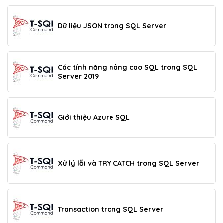
Dữ liệu JSON trong SQL Server
Các tính năng nâng cao SQL trong SQL
Server 2019
Giới thiệu Azure SQL
Xử lý lỗi và TRY CATCH trong SQL Server
Transaction trong SQL Server