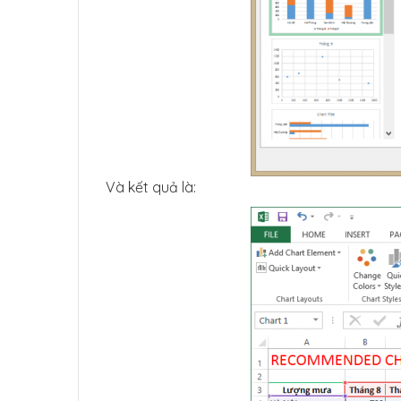
Và kết quả là: