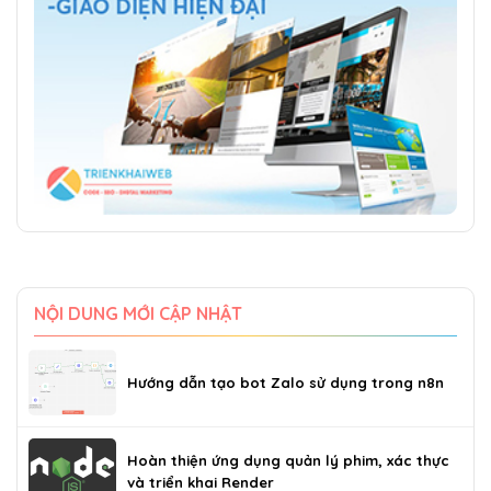
NỘI DUNG MỚI CẬP NHẬT
Hướng dẫn tạo bot Zalo sử dụng trong n8n
Hoàn thiện ứng dụng quản lý phim, xác thực
và triển khai Render