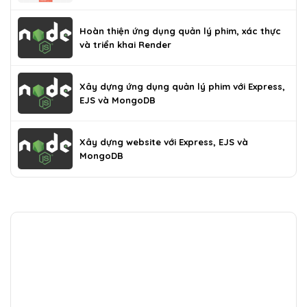
Hoàn thiện ứng dụng quản lý phim, xác thực
và triển khai Render
Xây dựng ứng dụng quản lý phim với Express,
EJS và MongoDB
Xây dựng website với Express, EJS và
MongoDB