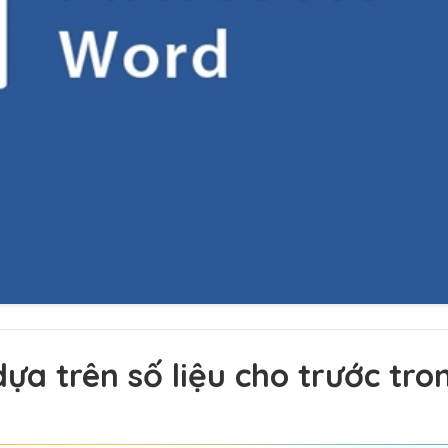
ựa trên số liệu cho trước tro