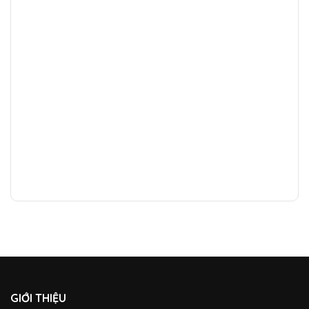
GIỚI THIỆU