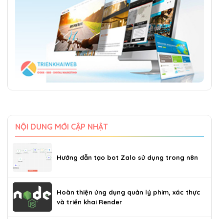
NỘI DUNG MỚI CẬP NHẬT
Hướng dẫn tạo bot Zalo sử dụng trong n8n
Hoàn thiện ứng dụng quản lý phim, xác thực
và triển khai Render