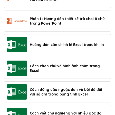
Phần 1 : Hướng dẫn thiết kế trò chơi ô chữ
trong PowerPoint
Hướng dẫn căn chỉnh lề Excel trước khi in
Cách chèn chữ và hình ảnh chìm trong
Excel
Cách đóng dấu ngoặc đơn và bôi đỏ đối
với số âm trong bảng tính Excel
Cách viết chữ nghiêng với nhiều góc độ