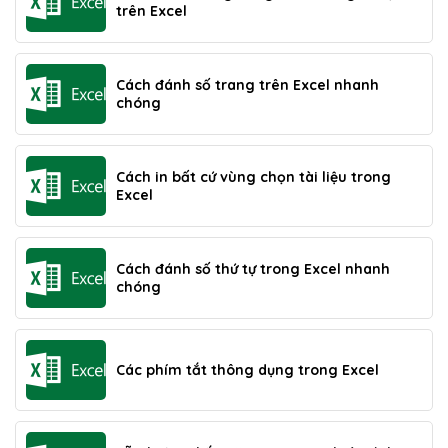
trên Excel
Cách đánh số trang trên Excel nhanh
chóng
Cách in bất cứ vùng chọn tài liệu trong
Excel
Cách đánh số thứ tự trong Excel nhanh
chóng
Các phím tắt thông dụng trong Excel