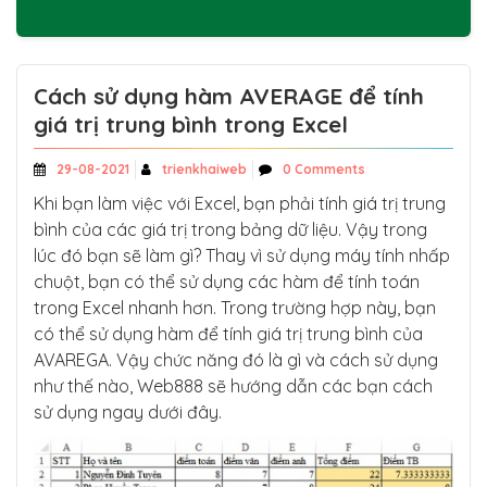
Cách sử dụng hàm AVERAGE để tính
giá trị trung bình trong Excel
29-08-2021
trienkhaiweb
0 Comments
Khi bạn làm việc với Excel, bạn phải tính giá trị trung
bình của các giá trị trong bảng dữ liệu. Vậy trong
lúc đó bạn sẽ làm gì? Thay vì sử dụng máy tính nhấp
chuột, bạn có thể sử dụng các hàm để tính toán
trong Excel nhanh hơn. Trong trường hợp này, bạn
có thể sử dụng hàm để tính giá trị trung bình của
AVAREGA. Vậy chức năng đó là gì và cách sử dụng
như thế nào, Web888 sẽ hướng dẫn các bạn cách
sử dụng ngay dưới đây.