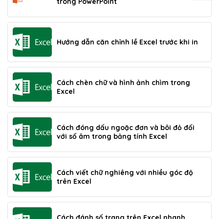
trong PowerPoint
Hướng dẫn căn chỉnh lề Excel trước khi in
Cách chèn chữ và hình ảnh chìm trong
Excel
Cách đóng dấu ngoặc đơn và bôi đỏ đối
với số âm trong bảng tính Excel
Cách viết chữ nghiêng với nhiều góc độ
trên Excel
Cách đánh số trang trên Excel nhanh