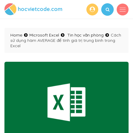
hocvietcode.com
Home
Microsoft Excel
Tin học văn phòng
Cách
sử dụng hàm AVERAGE để tính giá trị trung bình trong
Excel