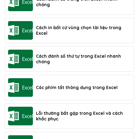
chóng
Cách in bất cứ vùng chọn tài liệu trong
Excel
Cách đánh số thứ tự trong Excel nhanh
chóng
Các phím tắt thông dụng trong Excel
Lỗi thường bắt gặp trong Excel và cách
khắc phục