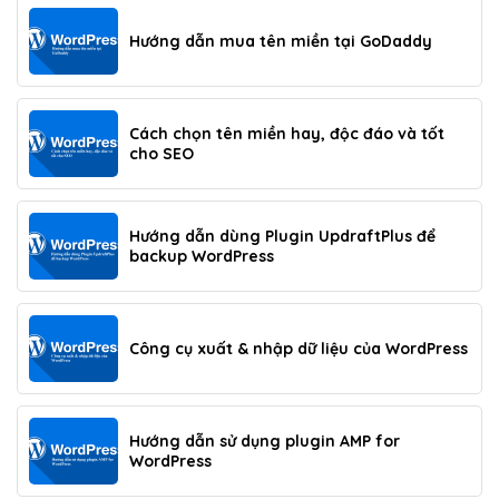
Hướng dẫn mua tên miền tại GoDaddy
Cách chọn tên miền hay, độc đáo và tốt
cho SEO
Hướng dẫn dùng Plugin UpdraftPlus để
backup WordPress
Công cụ xuất & nhập dữ liệu của WordPress
Hướng dẫn sử dụng plugin AMP for
WordPress