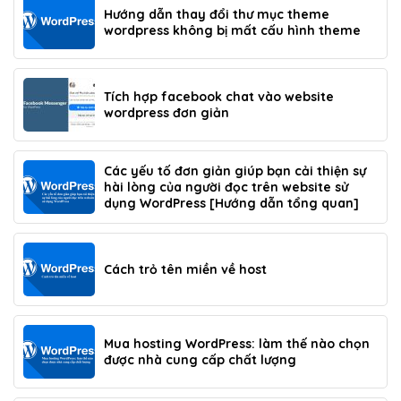
Hướng dẫn thay đổi thư mục theme
wordpress không bị mất cấu hình theme
Tích hợp facebook chat vào website
wordpress đơn giản
Các yếu tố đơn giản giúp bạn cải thiện sự
hài lòng của người đọc trên website sử
dụng WordPress [Hướng dẫn tổng quan]
Cách trỏ tên miền về host
Mua hosting WordPress: làm thế nào chọn
được nhà cung cấp chất lượng