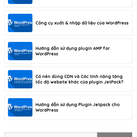
Công cụ xuất & nhập dữ liệu của WordPress
Hướng dẫn sử dụng plugin AMP for
WordPress
Có nên dùng CDN và Các tính năng tăng
tốc độ website khác của plugin JetPack?
Hướng dẫn sử dụng Plugin Jetpack cho
WordPress