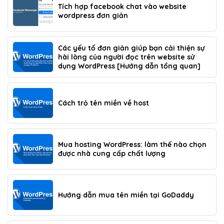
Tích hợp facebook chat vào website
wordpress đơn giản
Các yếu tố đơn giản giúp bạn cải thiện sự
hài lòng của người đọc trên website sử
dụng WordPress [Hướng dẫn tổng quan]
Cách trỏ tên miền về host
Mua hosting WordPress: làm thế nào chọn
được nhà cung cấp chất lượng
Hướng dẫn mua tên miền tại GoDaddy