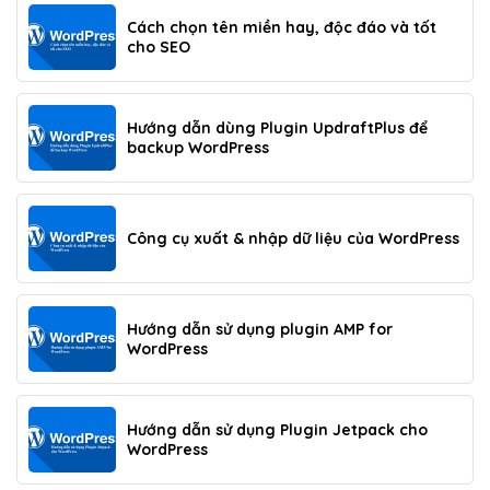
Cách chọn tên miền hay, độc đáo và tốt
cho SEO
Hướng dẫn dùng Plugin UpdraftPlus để
backup WordPress
Công cụ xuất & nhập dữ liệu của WordPress
Hướng dẫn sử dụng plugin AMP for
WordPress
Hướng dẫn sử dụng Plugin Jetpack cho
WordPress