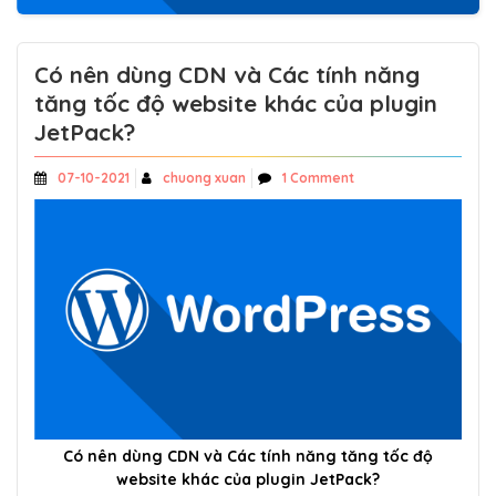
Có nên dùng CDN và Các tính năng
tăng tốc độ website khác của plugin
JetPack?
07-10-2021
chuong xuan
1 Comment
Có nên dùng CDN và Các tính năng tăng tốc độ
website khác của plugin JetPack?