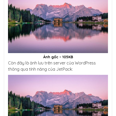
Ảnh gốc – 105KB
Còn đây là ảnh lưu trên server của WordPress
thông qua tính năng của JetPack: