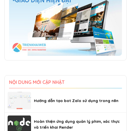
NỘI DUNG MỚI CẬP NHẬT
Hướng dẫn tạo bot Zalo sử dụng trong n8n
Hoàn thiện ứng dụng quản lý phim, xác thực
và triển khai Render