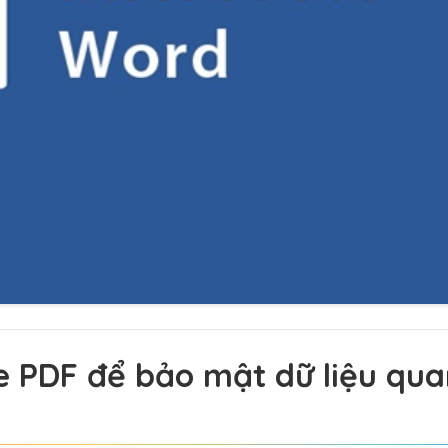
e PDF để bảo mật dữ liệu qua