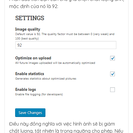
mặc định của nó là 92:
Điều này đồng nghĩa với việc hình ảnh sẽ bị giảm
chất lượng, tất nhiên là trong ngưỡng cho phép. Nếu