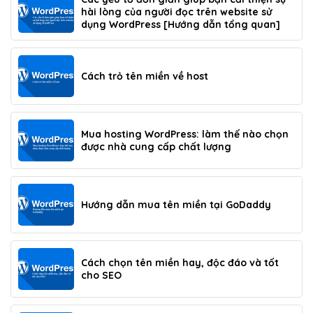
hài lòng của người đọc trên website sử
dụng WordPress [Hướng dẫn tổng quan]
Cách trỏ tên miền về host
Mua hosting WordPress: làm thế nào chọn
được nhà cung cấp chất lượng
Hướng dẫn mua tên miền tại GoDaddy
Cách chọn tên miền hay, độc đáo và tốt
cho SEO