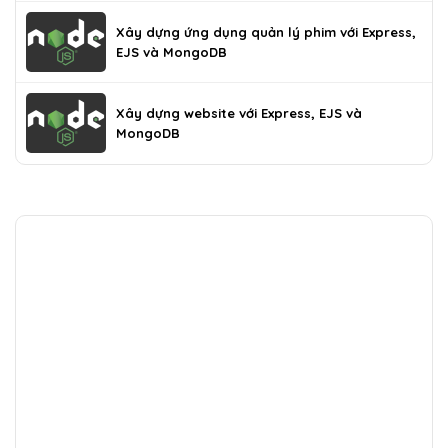
Xây dựng ứng dụng quản lý phim với Express,
EJS và MongoDB
Xây dựng website với Express, EJS và
MongoDB